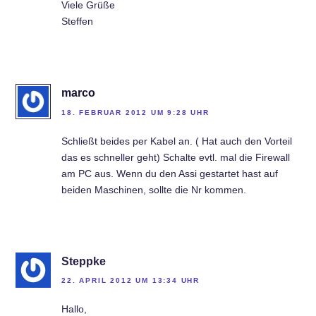
Viele Grüße
Steffen
marco
18. FEBRUAR 2012 UM 9:28 UHR
Schließt beides per Kabel an. ( Hat auch den Vorteil
das es schneller geht) Schalte evtl. mal die Firewall
am PC aus. Wenn du den Assi gestartet hast auf
beiden Maschinen, sollte die Nr kommen.
Steppke
22. APRIL 2012 UM 13:34 UHR
Hallo,