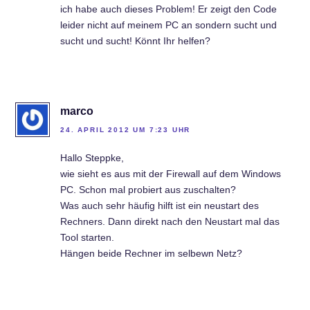
ich habe auch dieses Problem! Er zeigt den Code
leider nicht auf meinem PC an sondern sucht und
sucht und sucht! Könnt Ihr helfen?
marco
24. APRIL 2012 UM 7:23 UHR
Hallo Steppke,
wie sieht es aus mit der Firewall auf dem Windows
PC. Schon mal probiert aus zuschalten?
Was auch sehr häufig hilft ist ein neustart des
Rechners. Dann direkt nach den Neustart mal das
Tool starten.
Hängen beide Rechner im selbewn Netz?