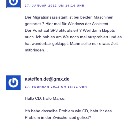
27. JANUAR 2012 UM 19:16 UHR
Der Migrationsassistant ist bei beiden Maschinen
gestartet ?
Hier mal für Windows der Assistent
Der Pc ist auf SP3 aktualisiert ? Weil dann klappts
auch. Ich hab es am We noch mal ausprobiert und es
hat wunderbar geklappt. Mann sollte nur etwas Zeit
mitbringen…
asteffen.de@gmx.de
17. FEBRUAR 2012 UM 16:31 UHR
Hallo CD, hallo Marco,
ich habe dasselbe Problem wie CD, habt ihr das
Problem in der Zwischenzeit gefixxt?