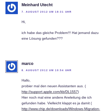
Meinhard Utecht
7. AUGUST 2012 UM 18:31 UHR
Hi,
ich habe das gleiche Problem!!! Hat jemand dazu
eine Lösung gefunden???
marco
8. AUGUST 2012 UM 10:54 UHR
Hallo,
probier mal den neuen Assistanten aus. (
http://support.apple.com/kb/DL1557
)
Hier noch mal eine andere Aneleitung die ich
gefunden habe. Vielleicht klappt es ja damit (
http://www.chip.de/downloads/Windows-Migration-