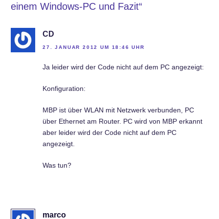
einem Windows-PC und Fazit“
CD
27. JANUAR 2012 UM 18:46 UHR
Ja leider wird der Code nicht auf dem PC angezeigt:
Konfiguration:
MBP ist über WLAN mit Netzwerk verbunden, PC
über Ethernet am Router. PC wird von MBP erkannt
aber leider wird der Code nicht auf dem PC
angezeigt.
Was tun?
marco