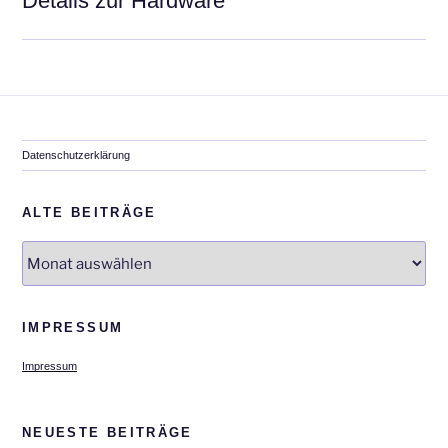
Details zur Hardware
Datenschutzerklärung
ALTE BEITRÄGE
Alte
Beiträge
IMPRESSUM
Impressum
NEUESTE BEITRÄGE