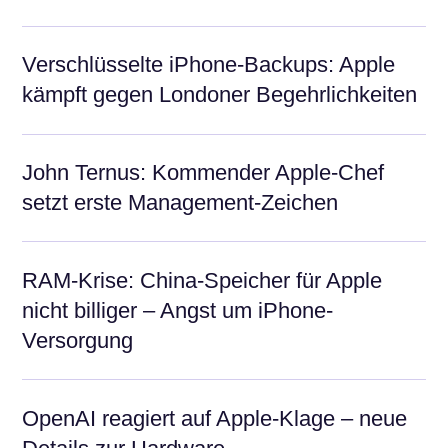
Verschlüsselte iPhone-Backups: Apple
kämpft gegen Londoner Begehrlichkeiten
John Ternus: Kommender Apple-Chef
setzt erste Management-Zeichen
RAM-Krise: China-Speicher für Apple
nicht billiger – Angst um iPhone-
Versorgung
OpenAI reagiert auf Apple-Klage – neue