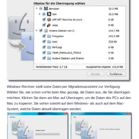
Windows-Rechner stellt seine Daten per Migrationsassistent zur Verfügung.
Wählen Sie, wie schon vorhin beim Mac gezeigt, die Daten aus, die Sie übertragen
möchten. Klicken Sie dann am Mac auf
Übertragen
, um die Daten des PCs auf den
Mac zu kopieren. Sie sehen sowohl auf dem Windows- als auch auf dem Mac-
System, welche Daten aktuell übertragen werden.