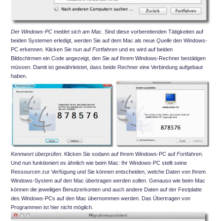
Der Windows-PC meldet sich am Mac.
Sind diese vorbereitenden Tätigkeiten auf
beiden Systemen erledigt, werden Sie auf dem Mac als neue
Quelle
den Windows-
PC erkennen. Klicken Sie nun auf
Fortfahren
und es wird auf beiden
Bildschirmen ein Code angezeigt, den Sie auf Ihrem Windows-Rechner bestätigen
müssen. Damit ist gewährleistet, dass beide Rechner eine Verbindung aufgebaut
haben.
Kennwort überprüfen.
Klicken Sie sodann auf Ihrem Windows-PC auf
Fortfahren
.
Und nun funktioniert es ähnlich wie beim Mac: Ihr Windows-PC stellt seine
Ressourcen zur Verfügung und Sie können entscheiden, welche Daten von Ihrem
Windows-System auf den Mac übertragen werden sollen. Genauso wie beim Mac
können die jeweiligen Benutzerkonten und auch andere Daten auf der Festplatte
des Windows-PCs auf den Mac übernommen werden. Das Übertragen von
Programmen ist hier nicht möglich.