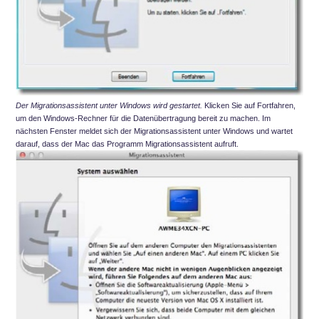
Der Migrationsassistent unter Windows wird gestartet.
Klicken Sie auf Fortfahren,
um den Windows-Rechner für die Datenübertragung bereit zu machen. Im
nächsten Fenster meldet sich der Migrationsassistent unter Windows und wartet
darauf, dass der Mac das Programm Migrationsassistent aufruft.