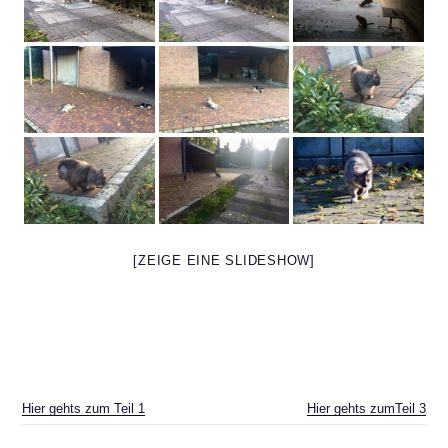
[ZEIGE EINE SLIDESHOW]
Hier gehts zum Teil 1
Hier gehts zumTeil 3