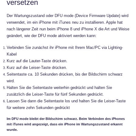
versetzen
Der Wartungszustand oder DFU mode (Device Firmware Update) wird
verwendet, im ein iPhone mit iTunes neu zu installieren. Apple hat
nach längerer Zeit nun beim iPhone 8 und iPhone X die Art und Weise
geändert, wie der DFU mode aktiviert werden kann:
Verbinden Sie zunächst ihr iPhone mit Ihrem Mac/PC via Lighting-
Kabel
Kurz auf die Lauter-Taste drücken.
Kurz auf die Leiser-Taste drücken.
Seitentaste ca. 10 Sekunden drücken, bis der Bildschirm schwarz
wird.
Halten Sie die Seitentaste weiterhin gedrückt und halten Sie
zusätzlich die Leiser-Taste für fünf Sekunden gedrückt.
Lassen Sie dann die Seitentaste los und halten Sie die Leiser-Taste
für weitere zehn Sekunden gedrückt
Im DFU mode bleibt der Bildschirm schwarz. Beim Verbinden des iPhones
mit iTunes wird angezeigt, dass ein iPhone im Wartungszustand erkannt
wurde.