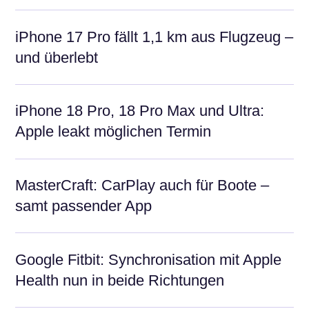
iPhone 17 Pro fällt 1,1 km aus Flugzeug –
und überlebt
iPhone 18 Pro, 18 Pro Max und Ultra:
Apple leakt möglichen Termin
MasterCraft: CarPlay auch für Boote –
samt passender App
Google Fitbit: Synchronisation mit Apple
Health nun in beide Richtungen