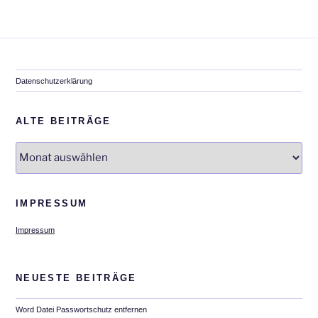
Datenschutzerklärung
ALTE BEITRÄGE
Alte
Beiträge
IMPRESSUM
Impressum
NEUESTE BEITRÄGE
Word Datei Passwortschutz entfernen