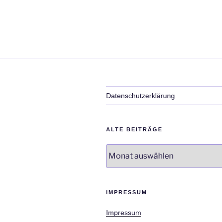
Datenschutzerklärung
ALTE BEITRÄGE
Alte
Beiträge
IMPRESSUM
Impressum