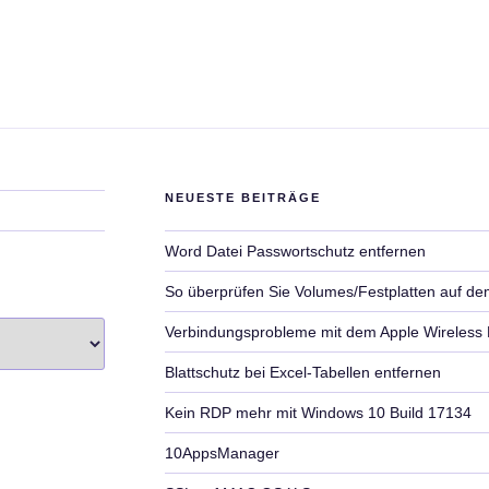
NEUESTE BEITRÄGE
Word Datei Passwortschutz entfernen
So überprüfen Sie Volumes/Festplatten auf de
Verbindungsprobleme mit dem Apple Wireless
Blattschutz bei Excel-Tabellen entfernen
Kein RDP mehr mit Windows 10 Build 17134
10AppsManager