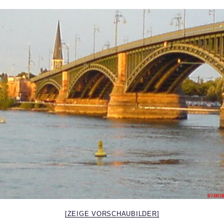
[ZEIGE VORSCHAUBILDER]