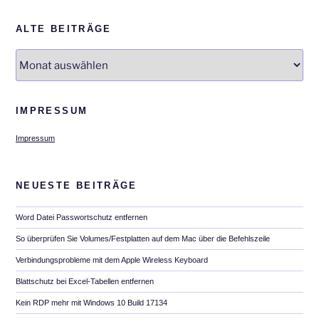
ALTE BEITRÄGE
Alte
Beiträge
IMPRESSUM
Impressum
NEUESTE BEITRÄGE
Word Datei Passwortschutz entfernen
So überprüfen Sie Volumes/Festplatten auf dem Mac über die Befehlszeile
Verbindungsprobleme mit dem Apple Wireless Keyboard
Blattschutz bei Excel-Tabellen entfernen
Kein RDP mehr mit Windows 10 Build 17134