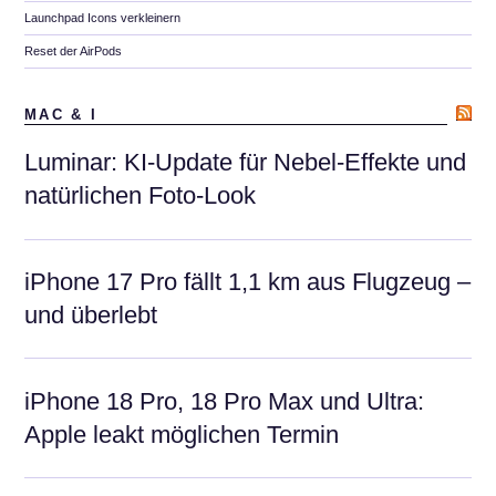
Launchpad Icons verkleinern
Reset der AirPods
MAC & I
Luminar: KI-Update für Nebel-Effekte und
natürlichen Foto-Look
iPhone 17 Pro fällt 1,1 km aus Flugzeug –
und überlebt
iPhone 18 Pro, 18 Pro Max und Ultra:
Apple leakt möglichen Termin