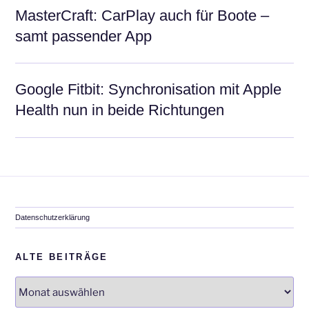
MasterCraft: CarPlay auch für Boote –
samt passender App
Google Fitbit: Synchronisation mit Apple
Health nun in beide Richtungen
Datenschutzerklärung
ALTE BEITRÄGE
Alte
Beiträge