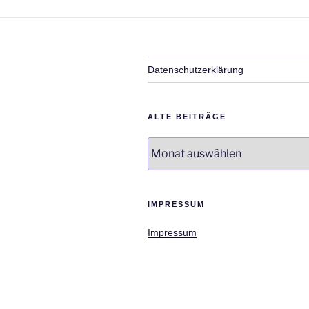
Datenschutzerklärung
ALTE BEITRÄGE
Alte
Beiträge
IMPRESSUM
Impressum