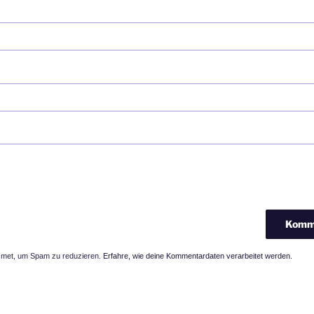
smet, um Spam zu reduzieren.
Erfahre, wie deine Kommentardaten verarbeitet werden.