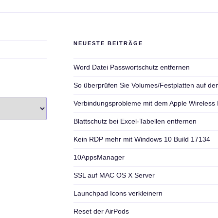
NEUESTE BEITRÄGE
Word Datei Passwortschutz entfernen
So überprüfen Sie Volumes/Festplatten auf de
Verbindungsprobleme mit dem Apple Wireless
Blattschutz bei Excel-Tabellen entfernen
Kein RDP mehr mit Windows 10 Build 17134
10AppsManager
SSL auf MAC OS X Server
Launchpad Icons verkleinern
Reset der AirPods