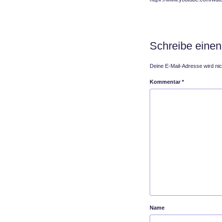
Schreibe eine
Deine E-Mail-Adresse wird nich
Kommentar
*
Name