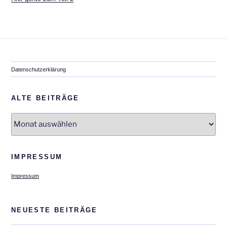
Datenschutzerklärung
ALTE BEITRÄGE
Alte
Beiträge
IMPRESSUM
Impressum
NEUESTE BEITRÄGE