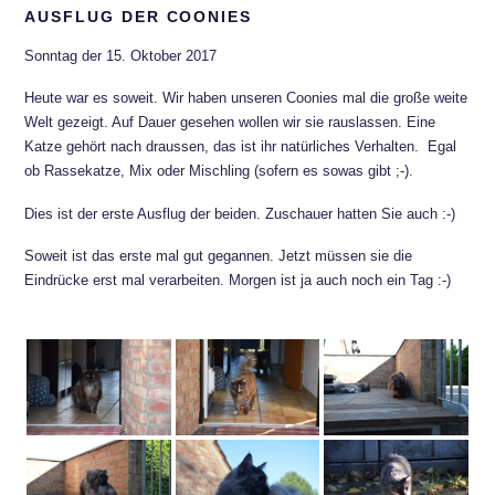
AUSFLUG DER COONIES
Sonntag der 15. Oktober 2017
Heute war es soweit. Wir haben unseren Coonies mal die große weite
Welt gezeigt. Auf Dauer gesehen wollen wir sie rauslassen. Eine
Katze gehört nach draussen, das ist ihr natürliches Verhalten. Egal
ob Rassekatze, Mix oder Mischling (sofern es sowas gibt ;-).
Dies ist der erste Ausflug der beiden. Zuschauer hatten Sie auch :-)
Soweit ist das erste mal gut gegannen. Jetzt müssen sie die
Eindrücke erst mal verarbeiten. Morgen ist ja auch noch ein Tag :-)